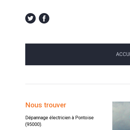
ACCU
Nous trouver
Dépannage électricien à Pontoise
(95000).