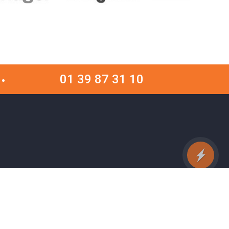
01 39 87 31 10