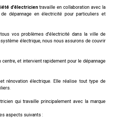
iété d’électricien
travaille en collaboration avec la
de dépannage en électricité pour particuliers et
 tous vos problèmes d'électricité dans la ville de
n système électrique, nous nous assurons de couvrir
n centre, et intervient rapidement pour le dépannage
 et rénovation électrique. Elle réalise tout type de
liers.
ricien qui travaille principalement avec la marque
les aspects suivants :