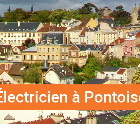
Électricien à Pontois