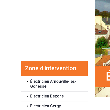
Zone d'intervention
Électricien Arnouville-lès-
Gonesse
Électricien Bezons
Électricien Cergy