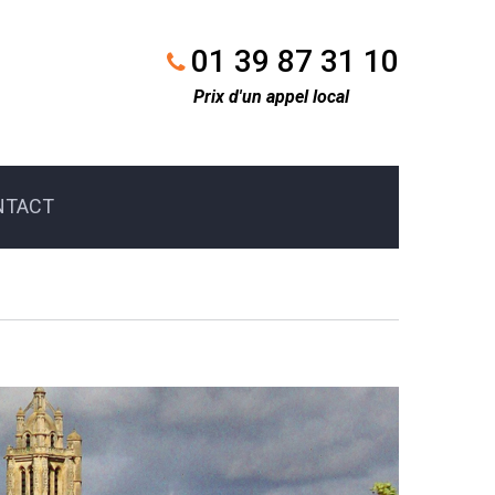
01 39 87 31 10
Prix d'un appel local
NTACT